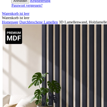
Registrierung
Anmelden
Passwort vergessen?
Warenkorb ist leer
Warenkorb ist leer
Homepage
Durchbrochene Lamellen
3D Lamellenwand, Holzlamelle