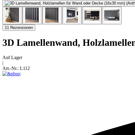
11 Rezensionen
3D Lamellenwand, Holzlamellen
Auf Lager
|
Art.-Nr.:
L112