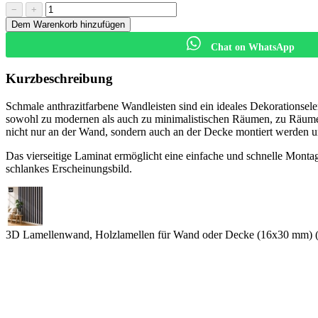
−
+
Dem Warenkorb hinzufügen
Chat on WhatsApp
Kurzbeschreibung
Schmale anthrazitfarbene Wandleisten sind ein ideales Dekorationselem
sowohl zu modernen als auch zu minimalistischen Räumen, zu Räumen
nicht nur an der Wand, sondern auch an der Decke montiert werden 
Das vierseitige Laminat ermöglicht eine einfache und schnelle Montage 
schlankes Erscheinungsbild.
3D Lamellenwand, Holzlamellen für Wand oder Decke (16x30 mm) (