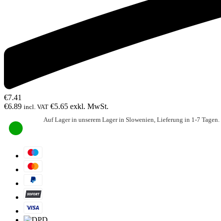
€
7.41
€
6.89
€
5.65
exkl. MwSt.
incl. VAT
Auf Lager in unserem Lager in Slowenien, Lieferung in 1-7 Tagen.