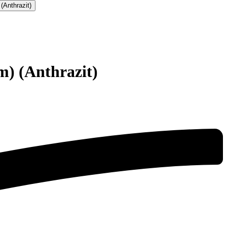
) (Anthrazit)