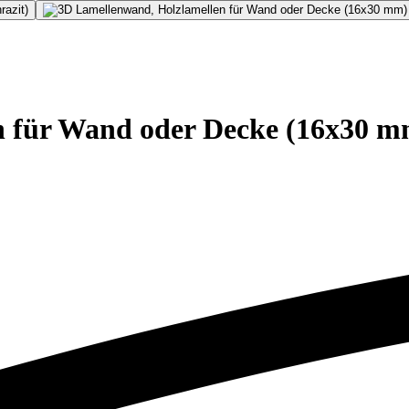
 für Wand oder Decke (16x30 mm