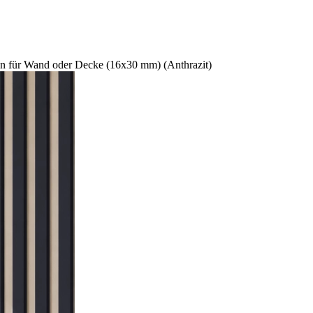
n für Wand oder Decke (16x30 mm) (Anthrazit)