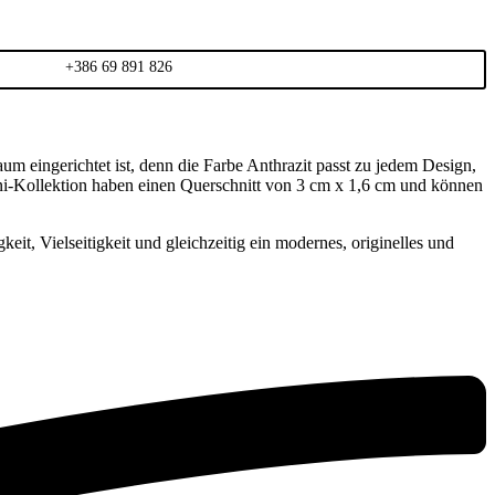
+386 69 891 826
um eingerichtet ist, denn die Farbe Anthrazit passt zu jedem Design,
i-Kollektion haben einen Querschnitt von 3 cm x 1,6 cm und können
eit, Vielseitigkeit und gleichzeitig ein modernes, originelles und