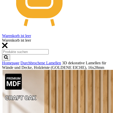
Warenkorb ist leer
Warenkorb ist leer
Homepage
Durchbrochene Lamellen
3D dekorative Lamellen für
Wände und Decke, Holzleiste (GOLDENE EICHE), 16x28mm