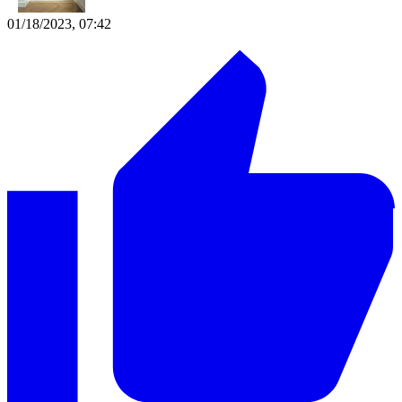
01/18/2023, 07:42