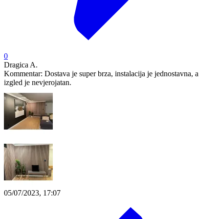
0
Dragica A.
Kommentar:
Dostava je super brza, instalacija je jednostavna, a
izgled je nevjerojatan.
05/07/2023, 17:07