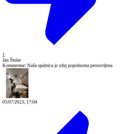
1
Jan Štular
Kommentar:
Naša spalnica je zdaj popolnoma prenovljena
05/07/2023, 17:04