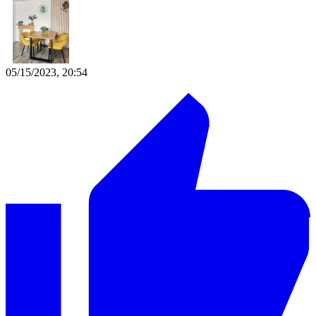
05/15/2023, 20:54