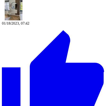
01/18/2023, 07:42