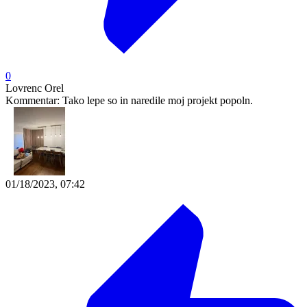
0
Lovrenc Orel
Kommentar:
Tako lepe so in naredile moj projekt popoln.
01/18/2023, 07:42