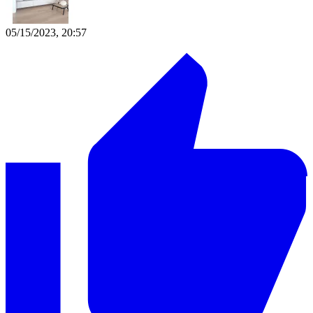
05/15/2023, 20:57