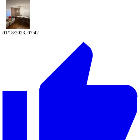
01/18/2023, 07:42