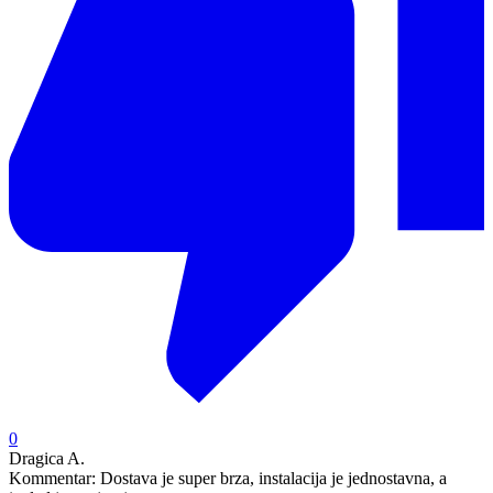
0
Dragica A.
Kommentar:
Dostava je super brza, instalacija je jednostavna, a