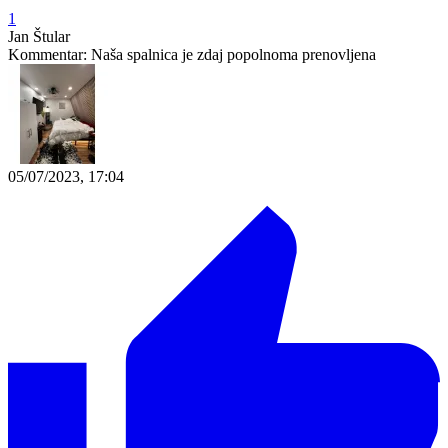
1
Jan Štular
Kommentar:
Naša spalnica je zdaj popolnoma prenovljena
05/07/2023, 17:04