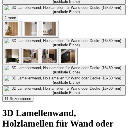
2 more
11 Rezensionen
3D Lamellenwand,
Holzlamellen für Wand oder