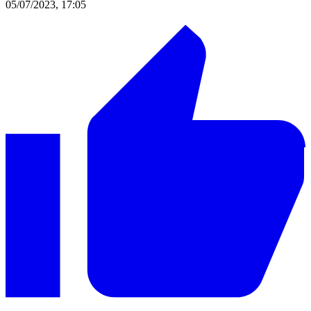
05/07/2023, 17:05