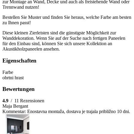
zur Montage an Wand, Decke und auch als freistehende Wand oder
Trennwand nutzen!
Bestellen Sie Muster und finden Sie heraus, welche Farbe am besten
zu Ihnen passt!
Diese kleinen Zierleisten sind die günstigste Möglichkeit zur
Wanddekoration. Wenn Sie auf der Suche nach fertigen Paneelen
für den Einbau sind, können Sie sich unsere Kollektion an
Akustikholzpaneelen ansehen.
Eigenschaften
Farbe
obrtni hrast
Bewertungen
4.9
/
11 Rezensionen
Maja Bergant
Kommentar:
Enostavna montaža, dostava je trajala približno 10 dni.