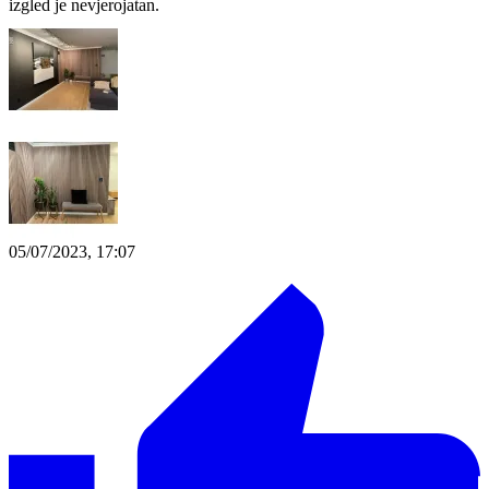
izgled je nevjerojatan.
05/07/2023, 17:07