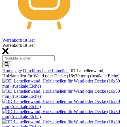
Warenkorb ist leer
Warenkorb ist leer
Homepage
Durchbrochene Lamellen
3D Lamellenwand,
Holzlamellen für Wand oder Decke (16x30 mm) (rustikale Eiche)