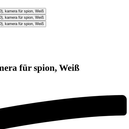
era für spion, Weiß