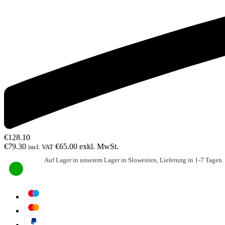
€
128.10
€
79.30
€
65.00
exkl. MwSt.
incl. VAT
Auf Lager in unserem Lager in Slowenien, Lieferung in 1-7 Tagen.