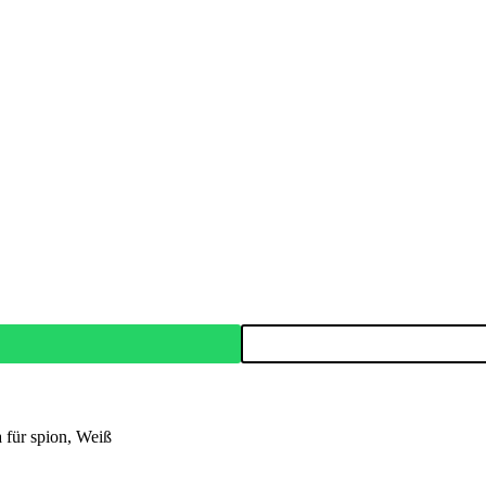
für spion, Weiß