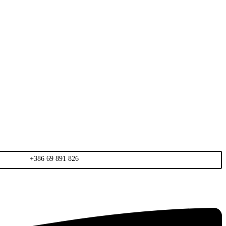
+386 69 891 826