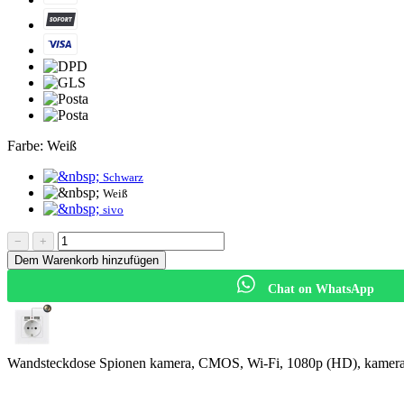
Farbe:
Weiß
Schwarz
Weiß
sivo
−
+
Dem Warenkorb hinzufügen
Chat on WhatsApp
Wandsteckdose Spionen kamera, CMOS, Wi-Fi, 1080p (HD), kamera 