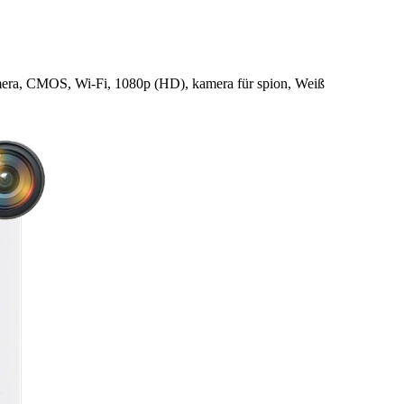
era, CMOS, Wi-Fi, 1080p (HD), kamera für spion, Weiß