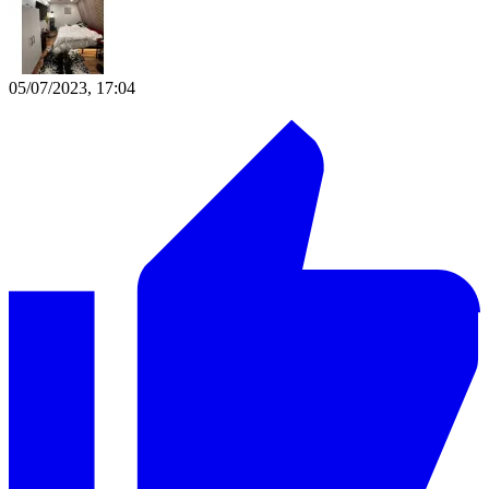
05/07/2023, 17:04