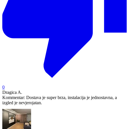
0
Dragica A.
Kommentar:
Dostava je super brza, instalacija je jednostavna, a
izgled je nevjerojatan.