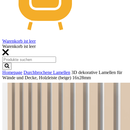
Warenkorb ist leer
Warenkorb ist leer
Homepage
Durchbrochene Lamellen
3D dekorative Lamellen für
Wände und Decke, Holzleiste (beige) 16x28mm