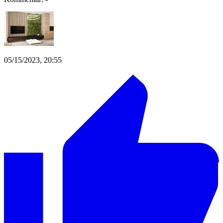
05/15/2023, 20:55