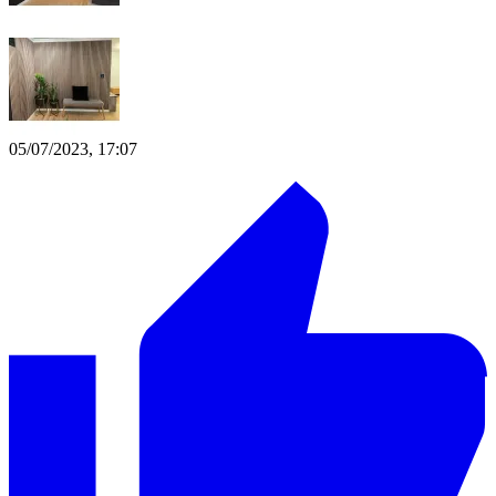
05/07/2023, 17:07