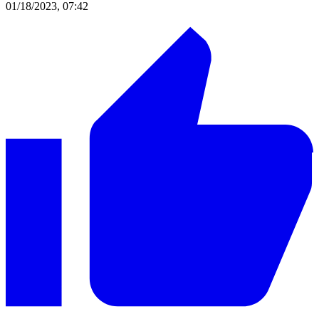
01/18/2023, 07:42