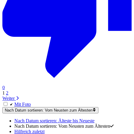
0
1
2
Weiter
Mit Foto
Nach Datum sortieren: Vom Neusten zum Ältesten
Nach Datum sortieren: Älteste bis Neueste
Nach Datum sortieren: Vom Neusten zum Ältesten
Hilfreich zuletzt