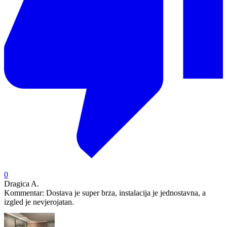
0
Dragica A.
Kommentar:
Dostava je super brza, instalacija je jednostavna, a
izgled je nevjerojatan.