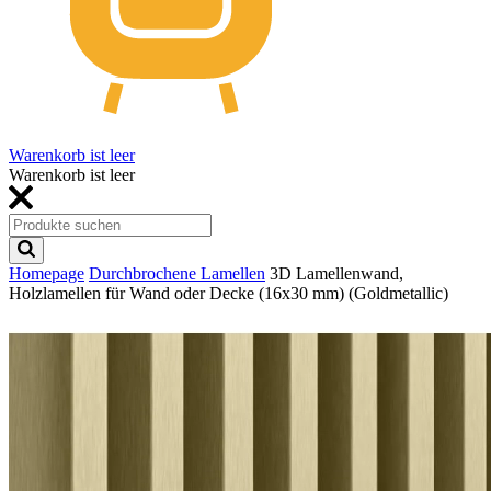
Warenkorb ist leer
Warenkorb ist leer
Homepage
Durchbrochene Lamellen
3D Lamellenwand,
Holzlamellen für Wand oder Decke (16x30 mm) (Goldmetallic)