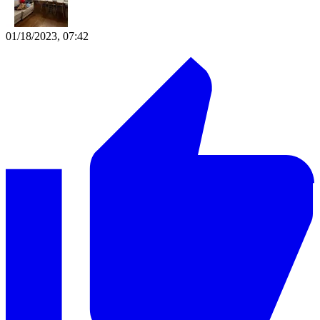
01/18/2023, 07:42