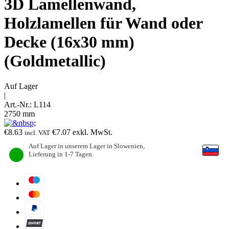
3D Lamellenwand,
Holzlamellen für Wand oder
Decke (16x30 mm)
(Goldmetallic)
Auf Lager
|
Art.-Nr.:
L114
2750 mm
€
8.63
€
7.07
exkl. MwSt.
incl. VAT
Auf Lager in unserem Lager in Slowenien,
Lieferung in 1-7 Tagen.