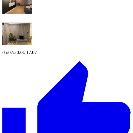
05/07/2023, 17:07