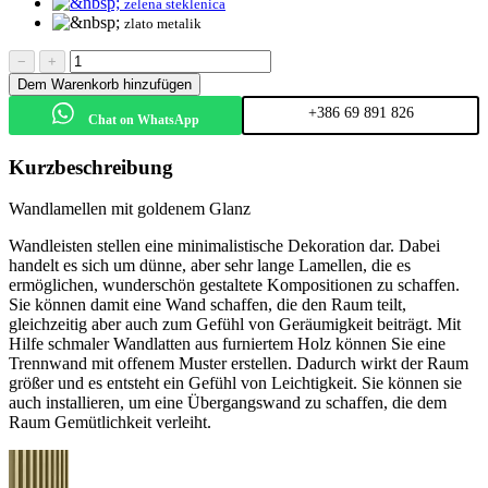
zelena steklenica
zlato metalik
−
+
Dem Warenkorb hinzufügen
+386 69 891 826
Chat on WhatsApp
Kurzbeschreibung
Wandlamellen mit goldenem Glanz
Wandleisten stellen eine minimalistische Dekoration dar. Dabei
handelt es sich um dünne, aber sehr lange Lamellen, die es
ermöglichen, wunderschön gestaltete Kompositionen zu schaffen.
Sie können damit eine Wand schaffen, die den Raum teilt,
gleichzeitig aber auch zum Gefühl von Geräumigkeit beiträgt. Mit
Hilfe schmaler Wandlatten aus furniertem Holz können Sie eine
Trennwand mit offenem Muster erstellen. Dadurch wirkt der Raum
größer und es entsteht ein Gefühl von Leichtigkeit. Sie können sie
auch installieren, um eine Übergangswand zu schaffen, die dem
Raum Gemütlichkeit verleiht.