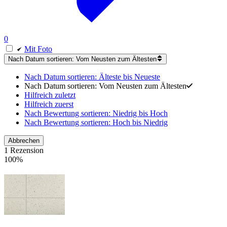
0
Mit Foto
Nach Datum sortieren: Vom Neusten zum Ältesten
Nach Datum sortieren: Älteste bis Neueste
Nach Datum sortieren: Vom Neusten zum Ältesten
Hilfreich zuletzt
Hilfreich zuerst
Nach Bewertung sortieren: Niedrig bis Hoch
Nach Bewertung sortieren: Hoch bis Niedrig
Abbrechen
1 Rezension
100%