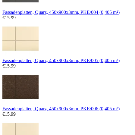
Fassadenplatten, Quarz, 450x900x3mm, PKE/004 (0,405 m²)
€
15.99
Fassadenplatten, Quarz, 450x900x3mm, PKE/005 (0,405 m²)
€
15.99
Fassadenplatten, Quarz, 450x900x3mm, PKE/006 (0,405 m²)
€
15.99