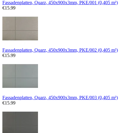
Fassadenplatten, Quarz, 450x900x3mm, PKE/001 (0,405 m²)
€
15.99
Fassadenplatten, Quarz, 450x900x3mm, PKE/002 (0,405 m²)
€
15.99
Fassadenplatten, Quarz, 450x900x3mm, PKE/003 (0,405 m²)
€
15.99