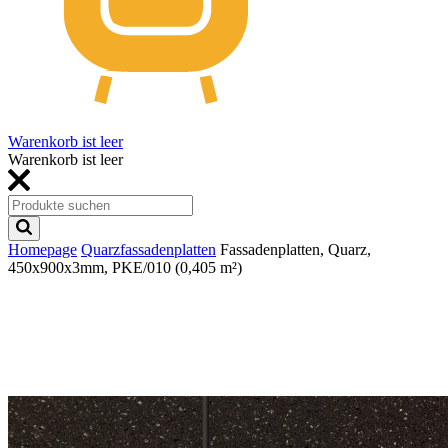
Warenkorb ist leer
Warenkorb ist leer
Homepage
Quarzfassadenplatten
Fassadenplatten, Quarz,
450x900x3mm, PKE/010 (0,405 m²)