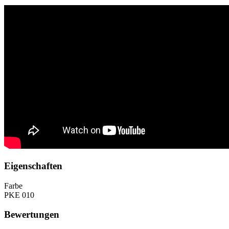
Eigenschaften
Farbe
PKE 010
Bewertungen