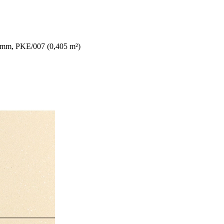
3mm, PKE/007 (0,405 m²)