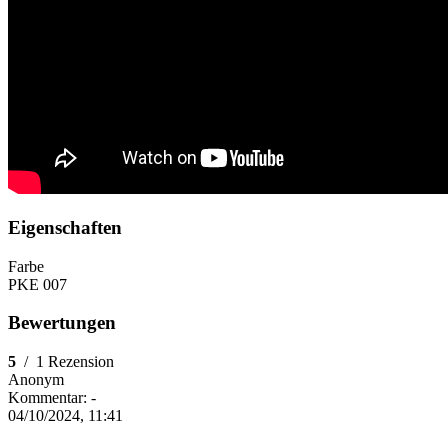
Eigenschaften
Farbe
PKE 007
Bewertungen
5
/
1 Rezension
Anonym
Kommentar:
-
04/10/2024, 11:41