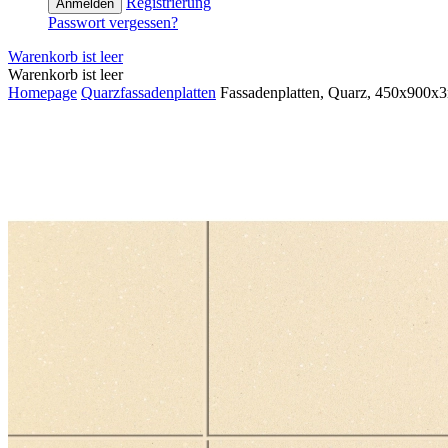
Registrierung
Anmelden
Passwort vergessen?
Warenkorb ist leer
Warenkorb ist leer
Homepage
Quarzfassadenplatten
Fassadenplatten, Quarz, 450x900x