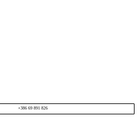
+386 69 891 826