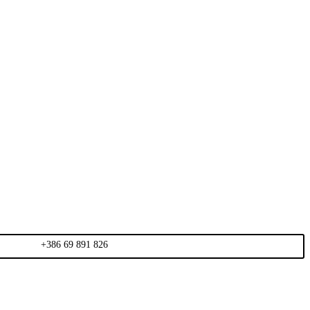
+386 69 891 826