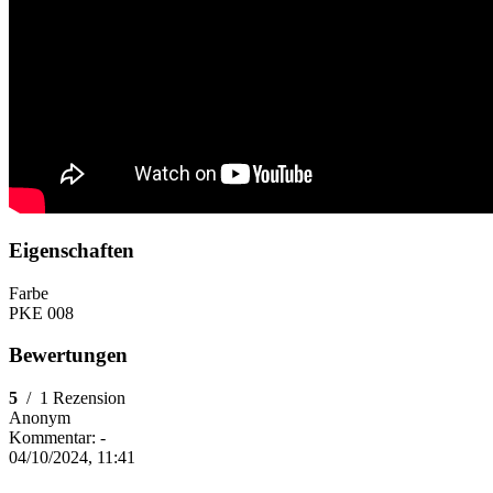
Eigenschaften
Farbe
PKE 008
Bewertungen
5
/
1 Rezension
Anonym
Kommentar:
-
04/10/2024, 11:41