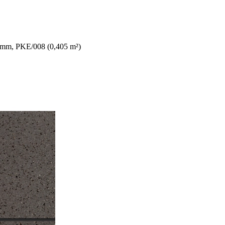
3mm, PKE/008 (0,405 m²)