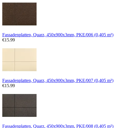
Fassadenplatten, Quarz, 450x900x3mm, PKE/006 (0,405 m²)
€
15.99
Fassadenplatten, Quarz, 450x900x3mm, PKE/007 (0,405 m²)
€
15.99
Fassadenplatten, Quarz, 450x900x3mm, PKE/008 (0,405 m²)