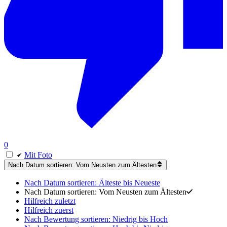
0
Mit Foto
Nach Datum sortieren: Vom Neusten zum Ältesten
Nach Datum sortieren: Älteste bis Neueste
Nach Datum sortieren: Vom Neusten zum Ältesten
Hilfreich zuletzt
Hilfreich zuerst
Nach Bewertung sortieren: Niedrig bis Hoch