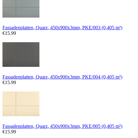
Fassadenplatten, Quarz, 450x900x3mm, PKE/003 (0,405 m²)
€
15.99
Fassadenplatten, Quarz, 450x900x3mm, PKE/004 (0,405 m²)
€
15.99
Fassadenplatten, Quarz, 450x900x3mm, PKE/005 (0,405 m²)
€
15.99