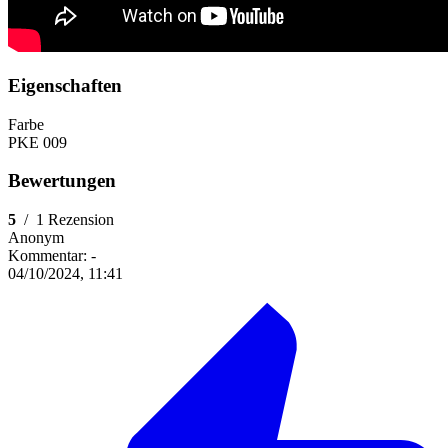
Eigenschaften
Farbe
PKE 009
Bewertungen
5
/
1 Rezension
Anonym
Kommentar:
-
04/10/2024, 11:41