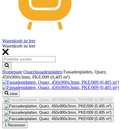
Warenkorb ist leer
Warenkorb ist leer
Homepage
Quarzfassadenplatten
Fassadenplatten, Quarz,
450x900x3mm, PKE/009 (0,405 m²)
view
1 Rezension