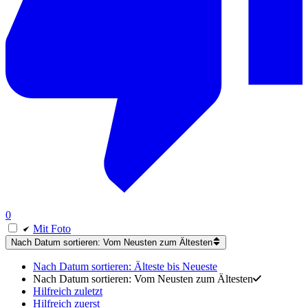
0
Mit Foto
Nach Datum sortieren: Vom Neusten zum Ältesten
Nach Datum sortieren: Älteste bis Neueste
Nach Datum sortieren: Vom Neusten zum Ältesten
Hilfreich zuletzt
Hilfreich zuerst