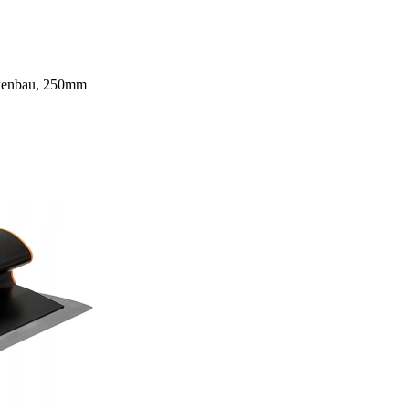
ckenbau, 250mm