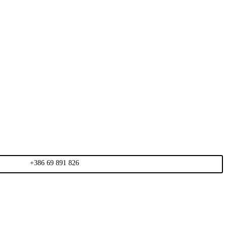
+386 69 891 826