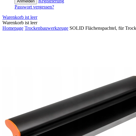
Registrierung
Anmelden
Passwort vergessen?
Warenkorb ist leer
Warenkorb ist leer
Homepage
Trockenbauwerkzeuge
SOLID Flächenspachtel, für Tro