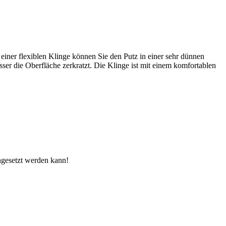
er flexiblen Klinge können Sie den Putz in einer sehr dünnen
ser die Oberfläche zerkratzt. Die Klinge ist mit einem komfortablen
ngesetzt werden kann!