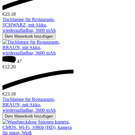
€
23.18
Tischlampe für Restaurants,
SCHWARZ, mit Akku,
wiederaufladbar, 3600 mAh
Dem Warenkorb hinzufügen
47
€
12.20
€
23.18
Tischlampe für Restaurants,
BRAUN, mit Akku,
wiederaufladbar, 3600 mAh
Dem Warenkorb hinzufügen