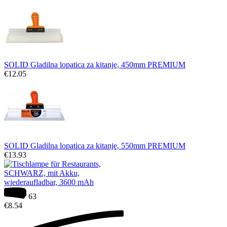
SOLID Gladilna lopatica za kitanje, 450mm PREMIUM
€
12.05
SOLID Gladilna lopatica za kitanje, 550mm PREMIUM
€
13.93
63
€
8.54