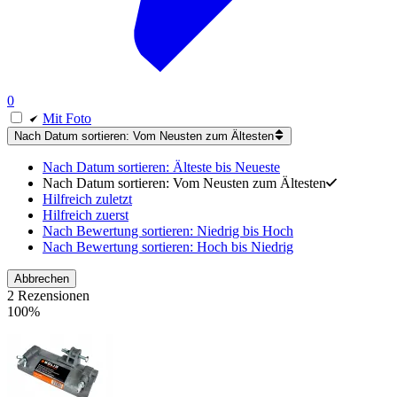
0
Mit Foto
Nach Datum sortieren: Vom Neusten zum Ältesten
Nach Datum sortieren: Älteste bis Neueste
Nach Datum sortieren: Vom Neusten zum Ältesten
Hilfreich zuletzt
Hilfreich zuerst
Nach Bewertung sortieren: Niedrig bis Hoch
Nach Bewertung sortieren: Hoch bis Niedrig
Abbrechen
2 Rezensionen
100%