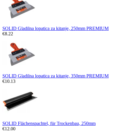
SOLID Gladilna lopatica za kitanje, 250mm PREMIUM
€
8.22
SOLID Gladilna lopatica za kitanje, 350mm PREMIUM
€
10.13
SOLID Flächenspachtel, für Trockenbau, 250mm
€
12.00