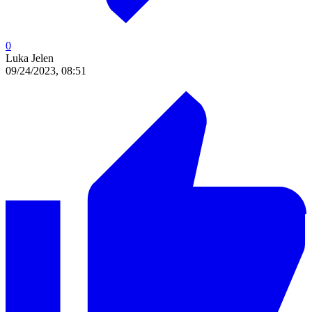
0
Luka Jelen
09/24/2023, 08:51