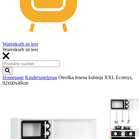
Warenkorb ist leer
Warenkorb ist leer
Homepage
Kinderspielzeug
Otroška lesena kuhinja XXL Ecotoys,
92x60x49cm