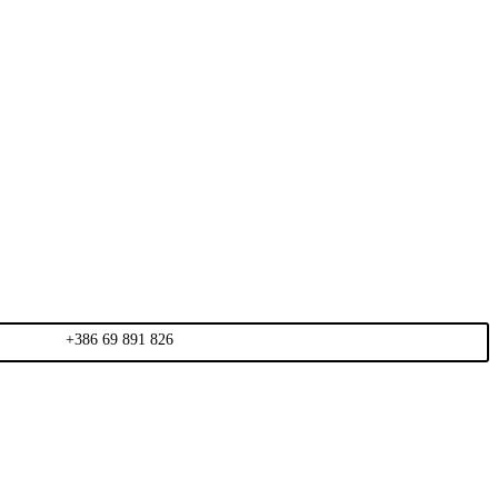
+386 69 891 826