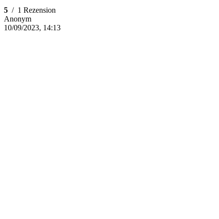
5
/
1 Rezension
Anonym
10/09/2023, 14:13