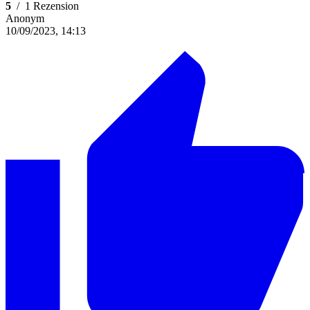
5
/
1 Rezension
Anonym
10/09/2023, 14:13