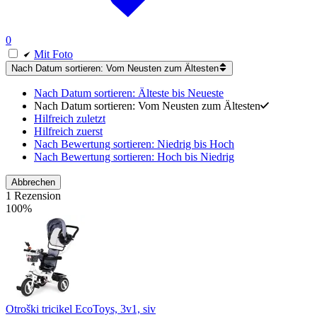
0
Mit Foto
Nach Datum sortieren: Vom Neusten zum Ältesten
Nach Datum sortieren: Älteste bis Neueste
Nach Datum sortieren: Vom Neusten zum Ältesten
Hilfreich zuletzt
Hilfreich zuerst
Nach Bewertung sortieren: Niedrig bis Hoch
Nach Bewertung sortieren: Hoch bis Niedrig
Abbrechen
1 Rezension
100%
Otroški tricikel EcoToys, 3v1, siv