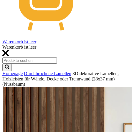
Warenkorb ist leer
Warenkorb ist leer
Homepage
Durchbrochene Lamellen
3D dekorative Lamellen,
Holzleisten für Wände, Decke oder Trennwand (28x37 mm)
(Nussbaum)