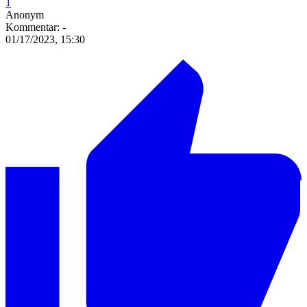
1
Anonym
Kommentar:
-
01/17/2023, 15:30