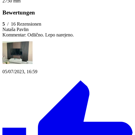
2750 mm
Bewertungen
5
/
16 Rezensionen
Nataša Pavlin
Kommentar:
Odlično. Lepo narejeno.
05/07/2023, 16:59