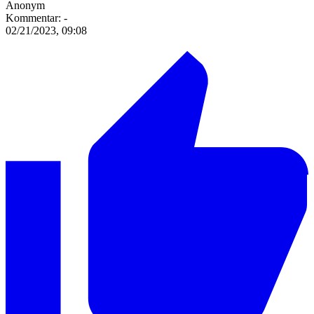
Anonym
Kommentar:
-
02/21/2023, 09:08