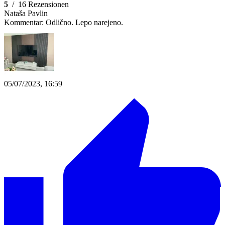
5
/
16 Rezensionen
Nataša Pavlin
Kommentar:
Odlično. Lepo narejeno.
05/07/2023, 16:59