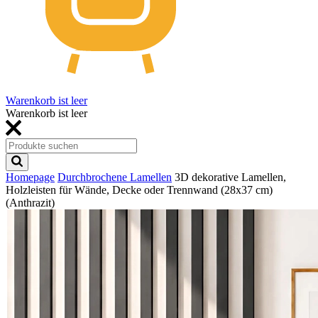
Warenkorb ist leer
Warenkorb ist leer
Homepage
Durchbrochene Lamellen
3D dekorative Lamellen,
Holzleisten für Wände, Decke oder Trennwand (28x37 cm)
(Anthrazit)