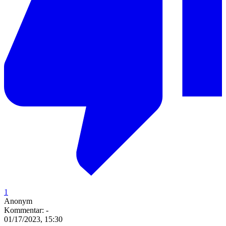
1
Anonym
Kommentar:
-
01/17/2023, 15:30