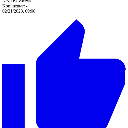
Neža Kovačević
Kommentar:
-
02/21/2023, 09:08