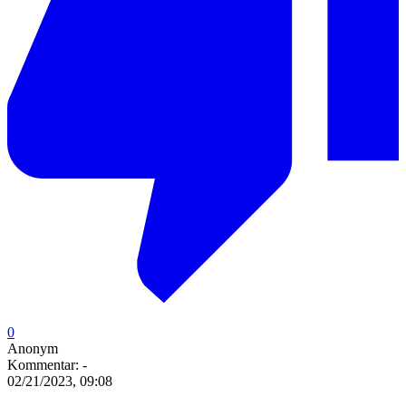
0
Anonym
Kommentar:
-
02/21/2023, 09:08