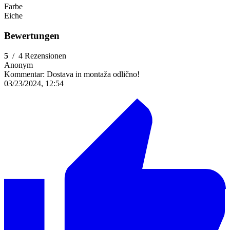
Farbe
Eiche
Bewertungen
5
/
4 Rezensionen
Anonym
Kommentar:
Dostava in montaža odlično!
03/23/2024, 12:54