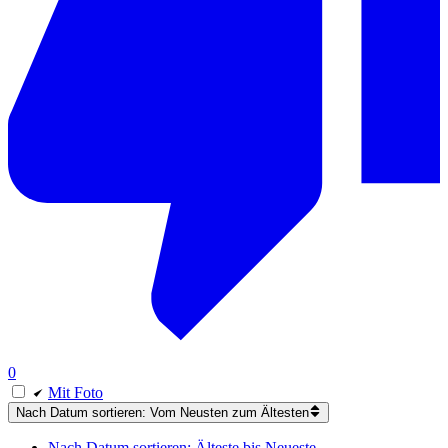
0
Mit Foto
Nach Datum sortieren: Vom Neusten zum Ältesten
Nach Datum sortieren: Älteste bis Neueste