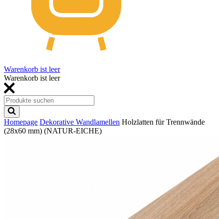
Warenkorb ist leer
Warenkorb ist leer
Homepage
Dekorative Wandlamellen
Holzlatten für Trennwände
(28x60 mm) (NATUR-EICHE)