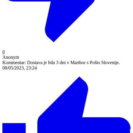
0
Anonym
Kommentar:
Dostava je bila 3 dni v Maribor s Pošto Slovenije.
08/05/2023, 23:24