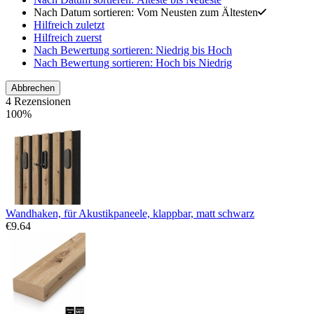
Nach Datum sortieren: Vom Neusten zum Ältesten
Hilfreich zuletzt
Hilfreich zuerst
Nach Bewertung sortieren: Niedrig bis Hoch
Nach Bewertung sortieren: Hoch bis Niedrig
Abbrechen
4 Rezensionen
100%
Wandhaken, für Akustikpaneele, klappbar, matt schwarz
€
9.64