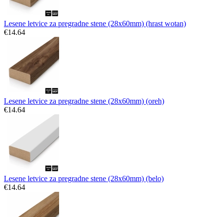
Lesene letvice za pregradne stene (28x60mm) (hrast wotan)
€
14.64
Lesene letvice za pregradne stene (28x60mm) (oreh)
€
14.64
Lesene letvice za pregradne stene (28x60mm) (belo)
€
14.64