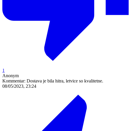
1
Anonym
Kommentar:
Dostava je bila hitra, letvice so kvalitetne.
08/05/2023, 23:24