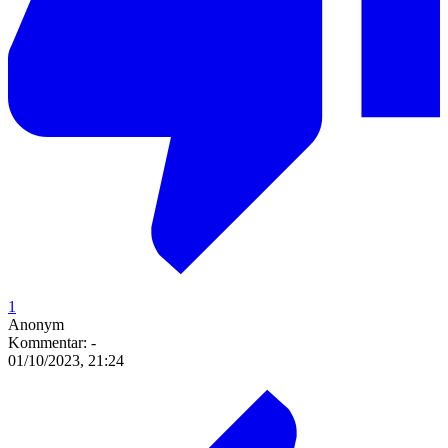
1
Anonym
Kommentar:
-
01/10/2023, 21:24