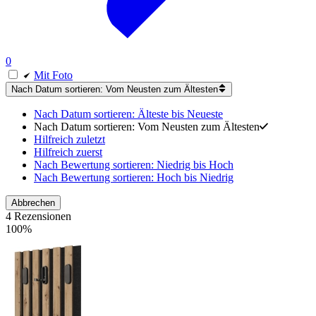
0
Mit Foto
Nach Datum sortieren: Vom Neusten zum Ältesten
Nach Datum sortieren: Älteste bis Neueste
Nach Datum sortieren: Vom Neusten zum Ältesten
Hilfreich zuletzt
Hilfreich zuerst
Nach Bewertung sortieren: Niedrig bis Hoch
Nach Bewertung sortieren: Hoch bis Niedrig
Abbrechen
4 Rezensionen
100%