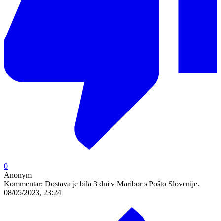
0
Anonym
Kommentar:
Dostava je bila 3 dni v Maribor s Pošto Slovenije.
08/05/2023, 23:24