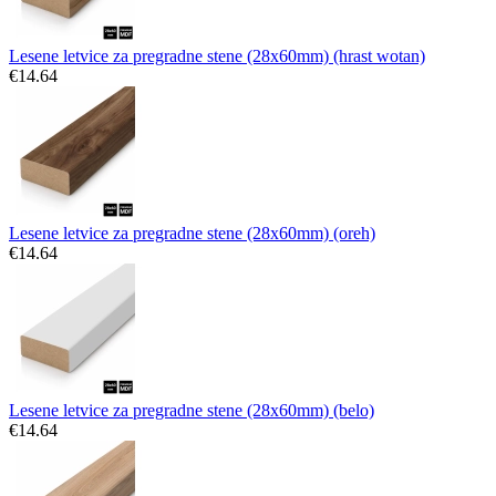
Lesene letvice za pregradne stene (28x60mm) (hrast wotan)
€
14.64
Lesene letvice za pregradne stene (28x60mm) (oreh)
€
14.64
Lesene letvice za pregradne stene (28x60mm) (belo)
€
14.64