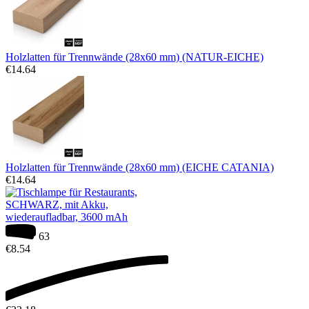
Holzlatten für Trennwände (28x60 mm) (NATUR-EICHE)
€
14.64
Holzlatten für Trennwände (28x60 mm) (EICHE CATANIA)
€
14.64
63
€
8.54