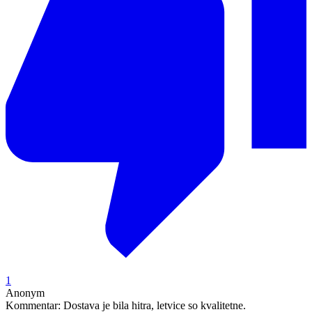
1
Anonym
Kommentar:
Dostava je bila hitra, letvice so kvalitetne.