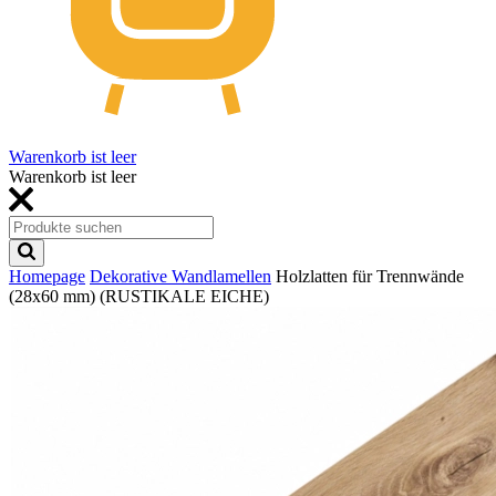
Warenkorb ist leer
Warenkorb ist leer
Homepage
Dekorative Wandlamellen
Holzlatten für Trennwände
(28x60 mm) (RUSTIKALE EICHE)