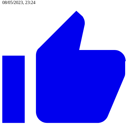
08/05/2023, 23:24