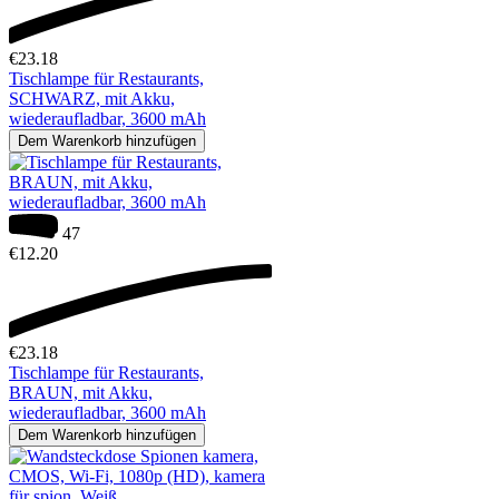
€
23.18
Tischlampe für Restaurants,
SCHWARZ, mit Akku,
wiederaufladbar, 3600 mAh
Dem Warenkorb hinzufügen
47
€
12.20
€
23.18
Tischlampe für Restaurants,
BRAUN, mit Akku,
wiederaufladbar, 3600 mAh
Dem Warenkorb hinzufügen