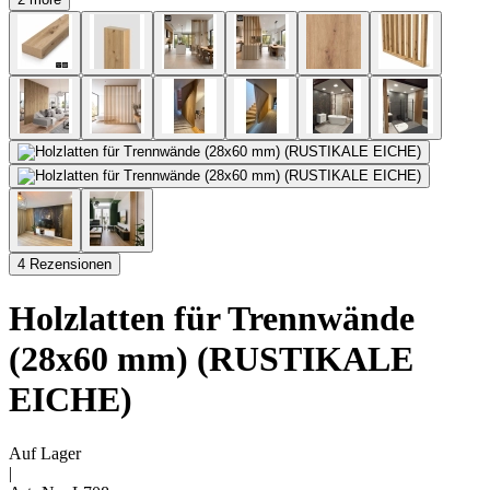
4 Rezensionen
Holzlatten für Trennwände
(28x60 mm) (RUSTIKALE
EICHE)
Auf Lager
|