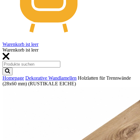
Warenkorb ist leer
Warenkorb ist leer
Homepage
Dekorative Wandlamellen
Holzlatten für Trennwände
(28x60 mm) (RUSTIKALE EICHE)