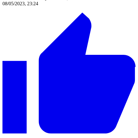
08/05/2023, 23:24