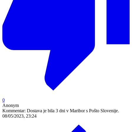
0
Anonym
Kommentar:
Dostava je bila 3 dni v Maribor s Pošto Slovenije.
08/05/2023, 23:24