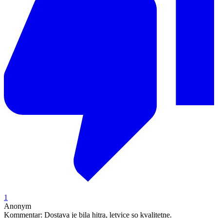
1
Anonym
Kommentar:
Dostava je bila hitra, letvice so kvalitetne.