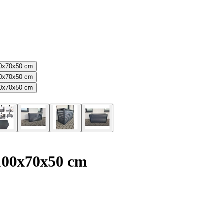
 100x70x50 cm