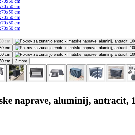
2 more
ske naprave, aluminij, antracit,