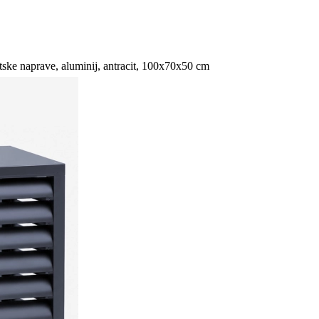
ske naprave, aluminij, antracit, 100x70x50 cm