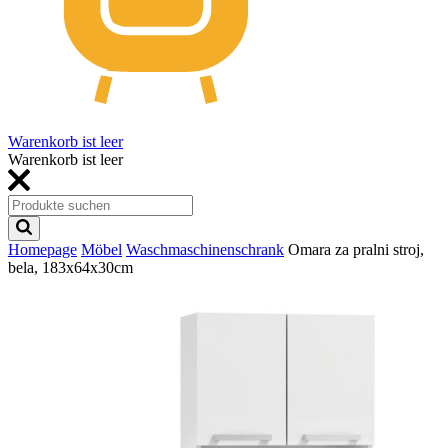
Warenkorb ist leer
Warenkorb ist leer
Homepage
Möbel
Waschmaschinenschrank
Omara za pralni stroj,
bela, 183x64x30cm