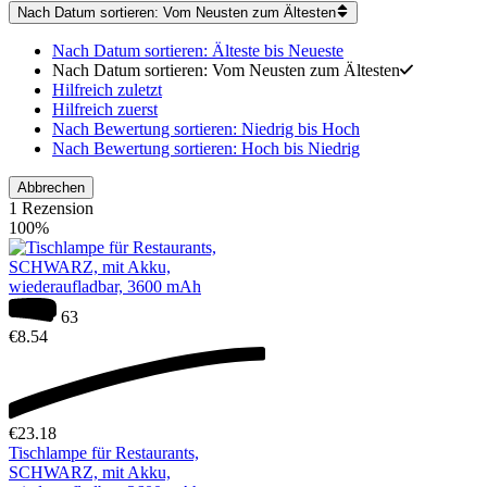
Nach Datum sortieren: Vom Neusten zum Ältesten
Nach Datum sortieren: Älteste bis Neueste
Nach Datum sortieren: Vom Neusten zum Ältesten
Hilfreich zuletzt
Hilfreich zuerst
Nach Bewertung sortieren: Niedrig bis Hoch
Nach Bewertung sortieren: Hoch bis Niedrig
Abbrechen
1 Rezension
100%
63
€
8.54
€
23.18
Tischlampe für Restaurants,
SCHWARZ, mit Akku,