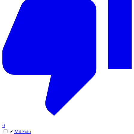
0
Mit Foto