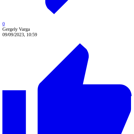
0
Gergely Varga
09/09/2023, 10:59