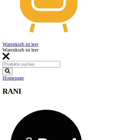
Warenkorb ist leer
Warenkorb ist leer
Homepage
RANI