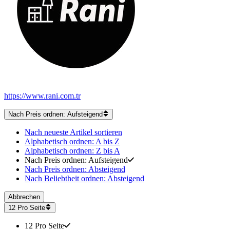
https://www.rani.com.tr
Nach Preis ordnen: Aufsteigend
Nach neueste Artikel sortieren
Alphabetisch ordnen: A bis Z
Alphabetisch ordnen: Z bis A
Nach Preis ordnen: Aufsteigend
Nach Preis ordnen: Absteigend
Nach Beliebtheit ordnen: Absteigend
Abbrechen
12 Pro Seite
12 Pro Seite