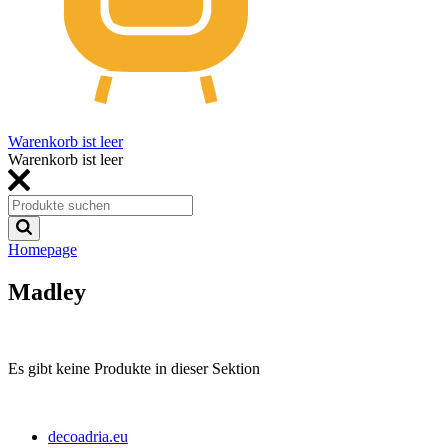
Warenkorb ist leer
Warenkorb ist leer
Homepage
Madley
Es gibt keine Produkte in dieser Sektion
decoadria.eu