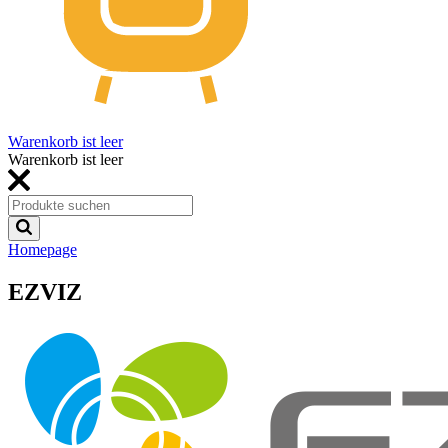
Warenkorb ist leer
Warenkorb ist leer
Homepage
EZVIZ