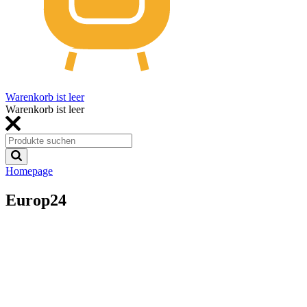
Warenkorb ist leer
Warenkorb ist leer
Homepage
Europ24